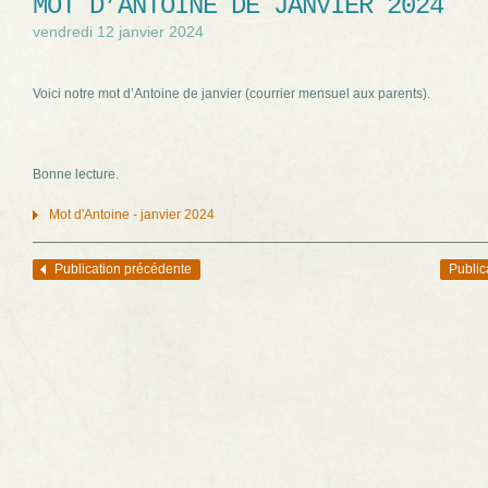
MOT D’ANTOINE DE JANVIER 2024
vendredi 12 janvier 2024
Voici notre mot d’Antoine de janvier (courrier mensuel aux parents).
Bonne lecture.
Mot d'Antoine - janvier 2024
Publication précédente
Public
Navigation des articles