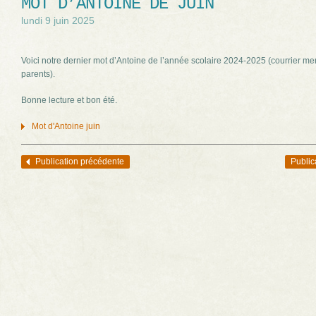
MOT D’ANTOINE DE JUIN
lundi 9 juin 2025
Voici notre dernier mot d’Antoine de l’année scolaire 2024-2025 (courrier m
parents).
Bonne lecture et bon été.
Mot d'Antoine juin
Publication précédente
Public
Navigation des articles