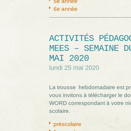
5e année
6e année
ACTIVITÉS PÉDAGO
MEES – SEMAINE D
MAI 2020
lundi 25 mai 2020
La trousse hebdomadaire est p
vous invitons à télécharger le 
WORD correspondant à votre ni
scolaire.
préscolaire