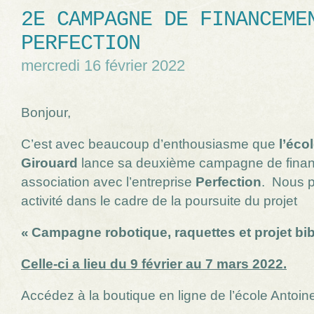
2E CAMPAGNE DE FINANCEME
PERFECTION
mercredi 16 février 2022
Bonjour,
C’est avec beaucoup d’enthousiasme que
l’éco
Girouard
lance sa deuxième campagne de fina
association avec l’entreprise
Perfection
. Nous p
activité dans le cadre de la poursuite du projet
«
Campagne robotique, raquettes et projet bi
Celle-ci a lieu du 9 février au 7 mars 2022.
Accédez à la boutique en ligne de l’école Antoin